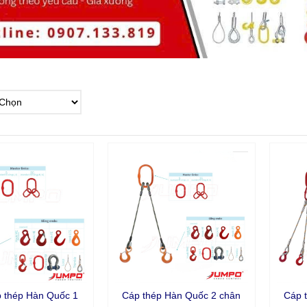
p thép Hàn Quốc 1
Cáp thép Hàn Quốc 2 chân
Cáp 