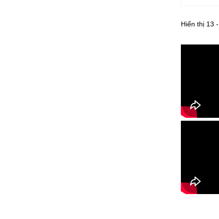
Hiển thị 13 