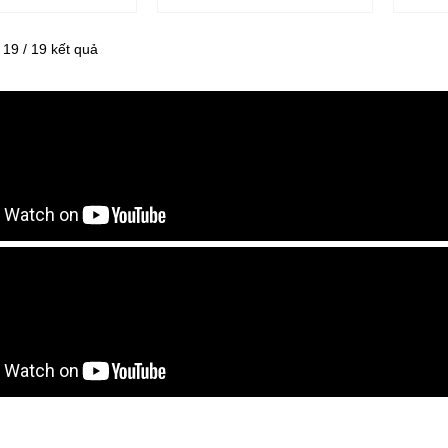
- 19 / 19 kết quả