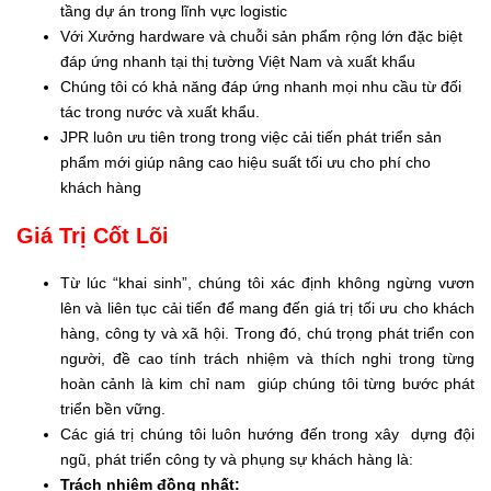
tầng dự án trong lĩnh vực logistic
Với Xưởng hardware và chuỗi sản phẩm rộng lớn đặc biệt
đáp ứng nhanh tại thị tường Việt Nam và xuất khẩu
Chúng tôi có khả năng đáp ứng nhanh mọi nhu cầu từ đối
tác trong nước và xuất khẩu.
JPR luôn ưu tiên trong trong việc cải tiến phát triển sản
phẩm mới giúp nâng cao hiệu suất tối ưu cho phí cho
khách hàng
Giá Trị Cốt Lõi
Từ lúc “khai sinh”, chúng tôi xác định không ngừng vươn
lên và liên tục cải tiến để mang đến giá trị tối ưu cho khách
hàng, công ty và xã hội. Trong đó, chú trọng phát triển con
người, đề cao tính trách nhiệm và thích nghi trong từng
hoàn cảnh là kim chỉ nam giúp chúng tôi từng bước phát
triển bền vững.
Các giá trị chúng tôi luôn hướng đến trong xây dựng đội
ngũ, phát triển công ty và phụng sự khách hàng là:
Trách nhiệm đồng nhất: