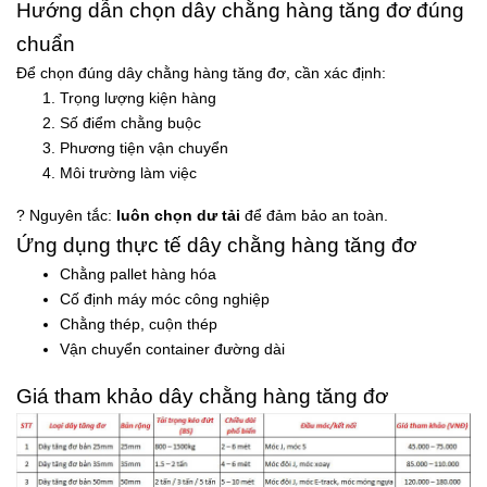
Hướng dẫn chọn dây chằng hàng tăng đơ đúng
chuẩn
Để chọn đúng dây chằng hàng tăng đơ, cần xác định:
Trọng lượng kiện hàng
Số điểm chằng buộc
Phương tiện vận chuyển
Môi trường làm việc
? Nguyên tắc:
luôn chọn dư tải
để đảm bảo an toàn.
Ứng dụng thực tế dây chằng hàng tăng đơ
Chằng pallet hàng hóa
Cố định máy móc công nghiệp
Chằng thép, cuộn thép
Vận chuyển container đường dài
Giá tham khảo dây chằng hàng tăng đơ