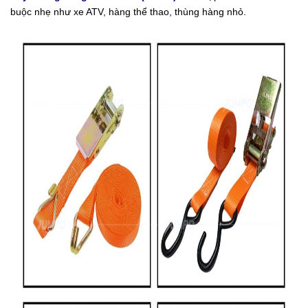
buộc nhẹ như xe ATV, hàng thể thao, thùng hàng nhỏ.