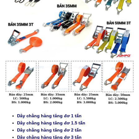
Dây chằng hàng tăng đơ 1 tấn
Dây chằng hàng tăng đơ 1.5 tấn
Dây chằng hàng tăng đơ 2 tấn
Dây chằng hàng tăng đơ 3 tấn