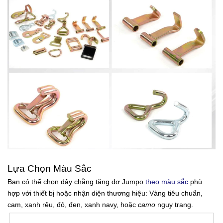
Lựa Chọn Màu Sắc
Bạn có thể chọn dây chằng tăng đơ Jumpo
theo màu sắc
phù
hợp với thiết bị hoặc nhận diện thương hiệu: Vàng tiêu chuẩn,
cam, xanh rêu, đỏ, đen, xanh navy, hoặc
camo
ngụy trang.