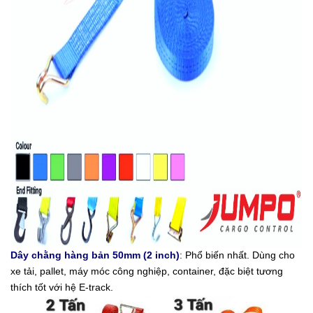
Dây chằng hàng
bản 50mm (2 inch)
: Phổ biến nhất. Dùng cho
xe tải, pallet, máy móc công nghiệp, container, đặc biệt tương
thích tốt với hệ E-track.