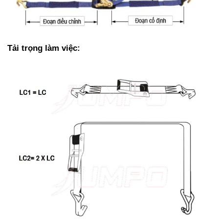
Tải trọng làm việc: