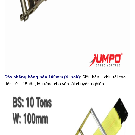
Dây chằng hàng bản
100mm (4 inch)
: Siêu bền – chịu tải cao
đến 10 – 15 tấn, lý tưởng cho vận tải chuyên nghiệp.