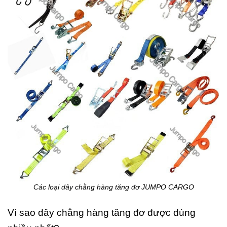
Các loại dây chằng hàng tăng đơ JUMPO CARGO
Vì sao dây chằng hàng tăng đơ được dùng