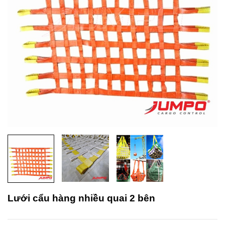
Lưới cẩu hàng nhiều quai 2 bên