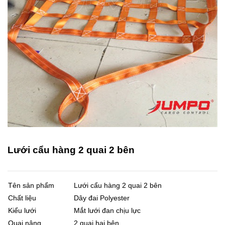
Lưới cẩu hàng 2 quai 2 bên
Tên sản phẩm
Lưới cẩu hàng 2 quai 2 bên
Chất liệu
Dây đai Polyester
Kiểu lưới
Mắt lưới đan chịu lực
Quai nâng
2 quai hai bên