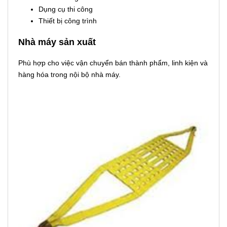
Dụng cụ thi công
Thiết bị công trình
Nhà máy sản xuất
Phù hợp cho việc vận chuyển bán thành phẩm, linh kiện và
hàng hóa trong nội bộ nhà máy.