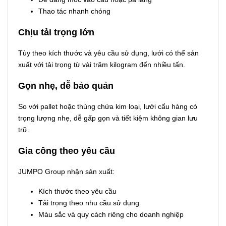
Thao tác nhanh chóng
Chịu tải trọng lớn
Tùy theo kích thước và yêu cầu sử dụng, lưới có thể sản
xuất với tải trọng từ vài trăm kilogram đến nhiều tấn.
Gọn nhẹ, dễ bảo quản
So với pallet hoặc thùng chứa kim loại, lưới cẩu hàng có
trọng lượng nhẹ, dễ gấp gọn và tiết kiệm không gian lưu
trữ.
Gia công theo yêu cầu
JUMPO Group nhận sản xuất:
Kích thước theo yêu cầu
Tải trọng theo nhu cầu sử dụng
Màu sắc và quy cách riêng cho doanh nghiệp