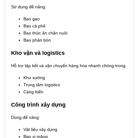
Sử dụng để nâng:
Bao gạo
Bao cà phê
Bao thức ăn chăn nuôi
Bao phân bón
Kho vận và logistics
Hỗ trợ tập kết và vận chuyển hàng hóa nhanh chóng trong:
Kho xưởng
Trung tâm logistics
Cảng biển
Công trình xây dựng
Dùng để nâng:
Vật liệu xây dựng
Bao xi măng