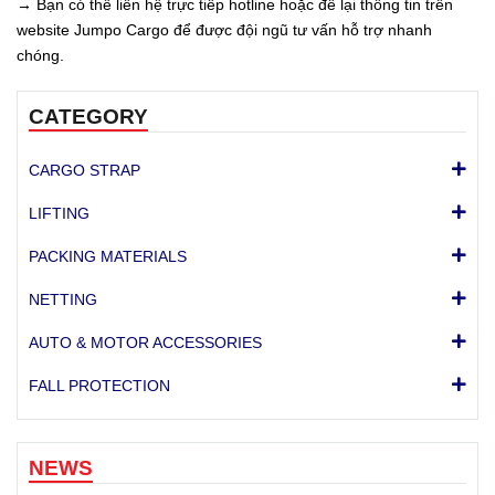
→ Bạn có thể liên hệ trực tiếp hotline hoặc để lại thông tin trên
website Jumpo Cargo để được đội ngũ tư vấn hỗ trợ nhanh
chóng.
CATEGORY
CARGO STRAP
LIFTING
PACKING MATERIALS
NETTING
AUTO & MOTOR ACCESSORIES
FALL PROTECTION
NEWS