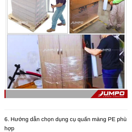
6. Hướng dẫn chọn dụng cụ quấn màng PE phù
hợp