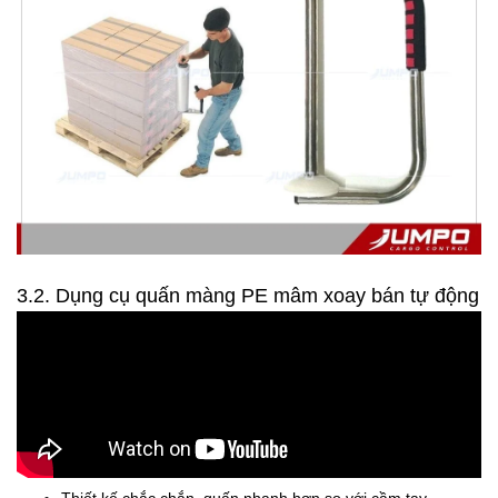
3.2. Dụng cụ quấn màng PE mâm xoay bán tự động