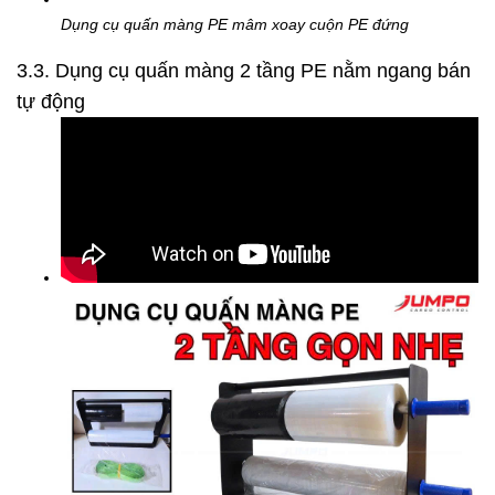
Dụng cụ quấn màng PE mâm xoay cuộn PE đứng
3.3. Dụng cụ quấn màng 2 tầng PE nằm ngang bán
tự động