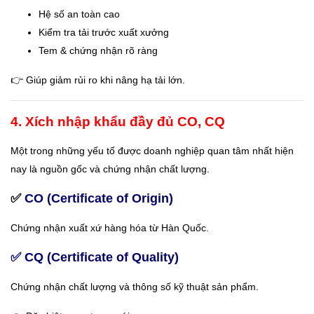
Hệ số an toàn cao
Kiểm tra tải trước xuất xưởng
Tem & chứng nhận rõ ràng
👉 Giúp giảm rủi ro khi nâng hạ tải lớn.
4. Xích nhập khẩu đầy đủ CO, CQ
Một trong những yếu tố được doanh nghiệp quan tâm nhất hiện
nay là nguồn gốc và chứng nhận chất lượng.
✅
CO (Certificate of Origin)
Chứng nhận xuất xứ hàng hóa từ Hàn Quốc.
✅ CQ (Certificate of Quality)
Chứng nhận chất lượng và thông số kỹ thuật sản phẩm.