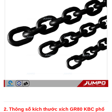
2. Thông số kích thước xích GR80 KBC phổ