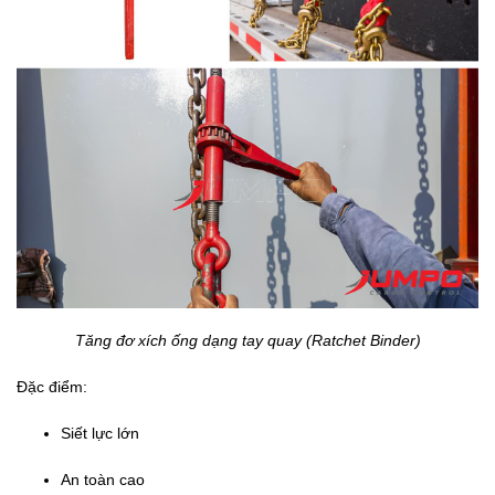
Tăng đơ xích ống dạng tay quay (Ratchet Binder)
Đặc điểm:
Siết lực lớn
An toàn cao