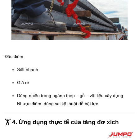
Đặc điểm:
Siết nhanh
Giá rẻ
Dùng nhiều trong ngành thép – gỗ – vật liệu xây dựng
Nhược điểm: dùng sai kỹ thuật dễ bật lực.
🏋️
4. Ứng dụng thực tế của tăng đơ xích