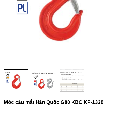
Móc cẩu mắt Hàn Quốc G80 KBC KP-1328