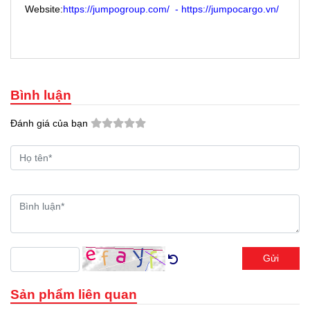
Website:
https://jumpogroup.com/
-
https://jumpocargo.vn/
Bình luận
Đánh giá của bạn
Gửi
Sản phẩm liên quan