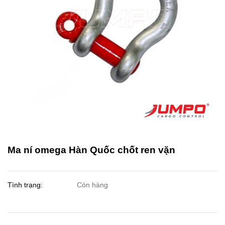
Ma ní omega Hàn Quốc chốt ren vặn
Tình trạng:
Còn hàng