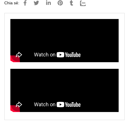
Chia sẻ: