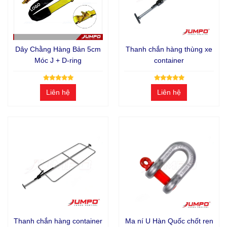
Dây Chằng Hàng Bản 5cm
Thanh chắn hàng thùng xe
Móc J + D-ring
container
Liên hệ
Liên hệ
Thanh chắn hàng container
Ma ní U Hàn Quốc chốt ren