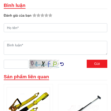
Bình luận
Đánh giá của bạn
Gửi
Sản phẩm liên quan