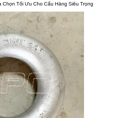
 Chọn Tối Ưu Cho Cẩu Hàng Siêu Trọng