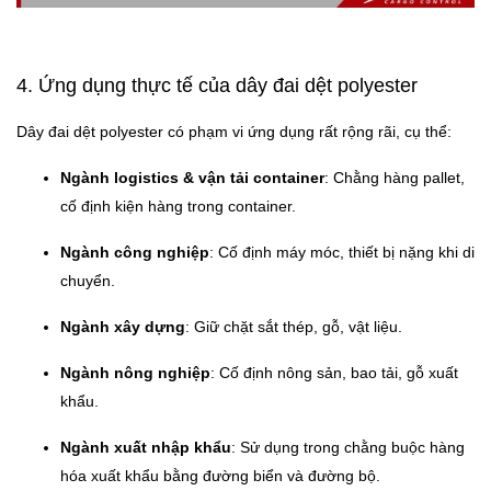
4. Ứng dụng thực tế của dây đai dệt polyester
Dây đai dệt polyester có phạm vi ứng dụng rất rộng rãi, cụ thể:
Ngành logistics & vận tải container
: Chằng hàng pallet,
cố định kiện hàng trong container.
Ngành công nghiệp
: Cố định máy móc, thiết bị nặng khi di
chuyển.
Ngành xây dựng
: Giữ chặt sắt thép, gỗ, vật liệu.
Ngành nông nghiệp
: Cố định nông sản, bao tải, gỗ xuất
khẩu.
Ngành xuất nhập khẩu
: Sử dụng trong chằng buộc hàng
hóa xuất khẩu bằng đường biển và đường bộ.