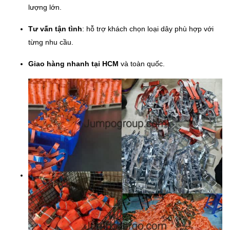
lượng lớn.
Tư vấn tận tình
: hỗ trợ khách chọn loại dây phù hợp với
từng nhu cầu.
Giao hàng nhanh tại HCM
và toàn quốc.