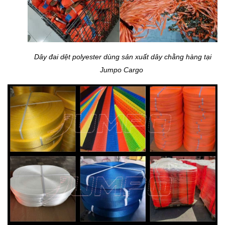
Dây đai dệt polyester dùng sản xuất dây chằng hàng tại
Jumpo Cargo