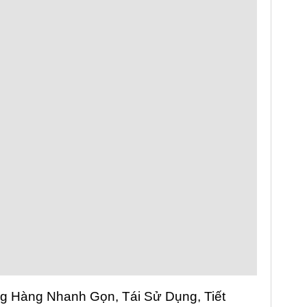
ng Hàng Nhanh Gọn, Tái Sử Dụng, Tiết