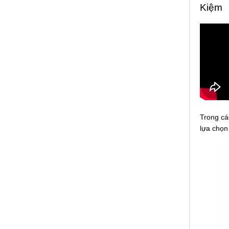
Kiệm
Trong cá
lựa chọn