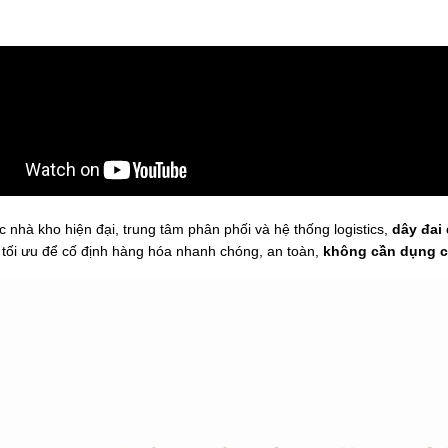
c nhà kho hiện đại, trung tâm phân phối và hệ thống logistics,
dây đai 
 tối ưu để cố định hàng hóa nhanh chóng, an toàn,
không cần dụng c