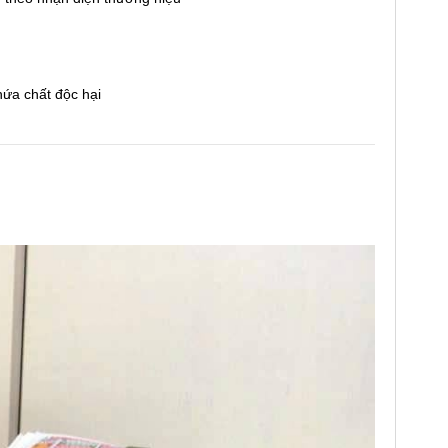
ứa chất độc hại