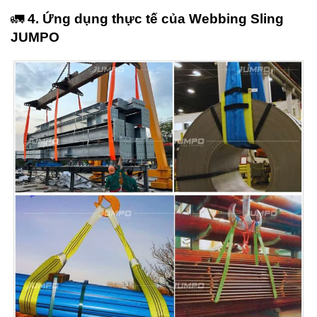
🚛
4. Ứng dụng thực tế của Webbing Sling
JUMPO