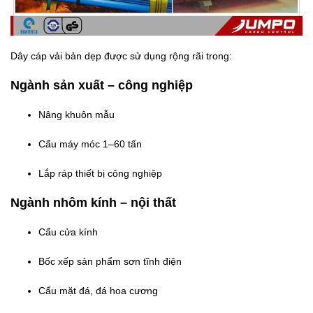
Dây cáp vải bản dẹp được sử dụng rộng rãi trong:
Ngành sản xuất – công nghiệp
Nâng khuôn mẫu
Cẩu máy móc 1–60 tấn
Lắp ráp thiết bị công nghiệp
Ngành nhôm kính – nội thất
Cẩu cửa kính
Bốc xếp sản phẩm sơn tĩnh điện
Cẩu mặt đá, đá hoa cương