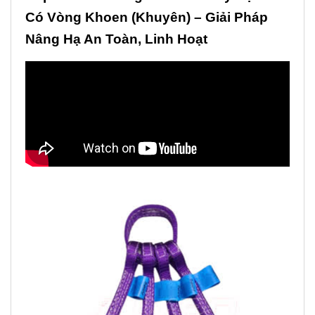
Có Vòng Khoen (Khuyên) – Giải Pháp
Nâng Hạ An Toàn, Linh Hoạt