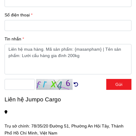
Số điện thoại
Tin nhắn
Gửi
Liên hệ Jumpo Cargo
Trụ sở chính: 78/35/20 Đường 51, Phường An Hội Tây, Thành 
Phố Hồ Chí Minh, Việt Nam